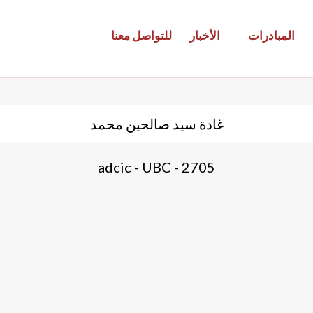
المبادرات
الأخبار
للتواصل معنا
غادة سيد صالحين محمد
2705 - adcic - UBC