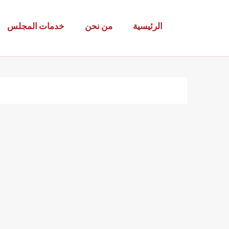
adcic.org
الرئيسية
من نحن
خدمات المجلس